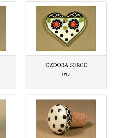
OZDOBA SERCE
017