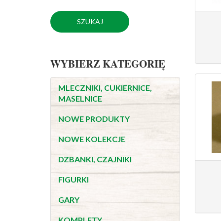
WYBIERZ KATEGORIĘ
MLECZNIKI, CUKIERNICE,
MASELNICE
NOWE PRODUKTY
NOWE KOLEKCJE
DZBANKI, CZAJNIKI
FIGURKI
GARY
KOMPLETY