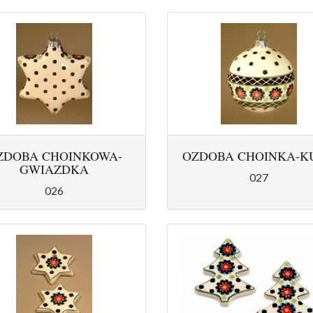
ZDOBA CHOINKOWA-
OZDOBA CHOINKA-K
GWIAZDKA
027
026