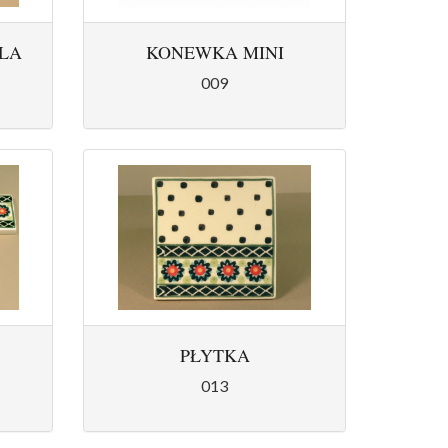
LA
KONEWKA MINI
009
PŁYTKA
013