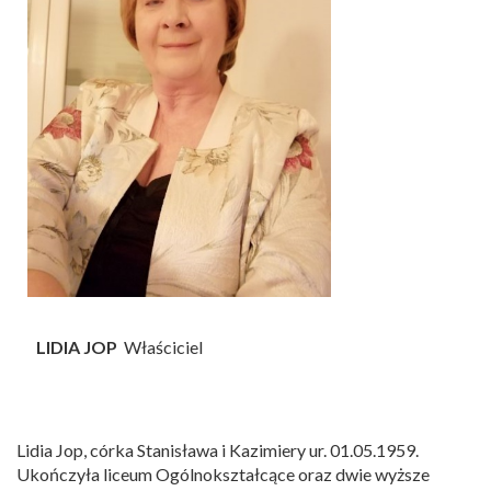
LIDIA JOP
Właściciel
Lidia Jop, córka Stanisława i Kazimiery ur. 01.05.1959.
Ukończyła liceum Ogólnokształcące oraz dwie wyższe