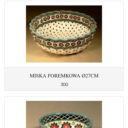
MISKA FOREMKOWA Ø27CM
300