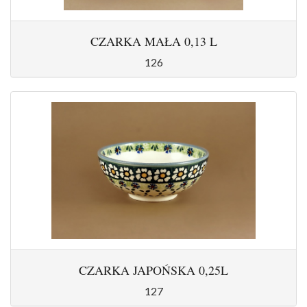
CZARKA MAŁA 0,13 L
126
CZARKA JAPOŃSKA 0,25L
127