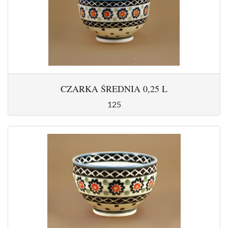
CZARKA ŚREDNIA 0,25 L
125