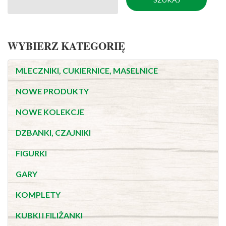
WYBIERZ KATEGORIĘ
MLECZNIKI, CUKIERNICE, MASELNICE
NOWE PRODUKTY
NOWE KOLEKCJE
DZBANKI, CZAJNIKI
FIGURKI
GARY
KOMPLETY
KUBKI I FILIŻANKI