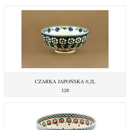
CZARKA JAPOŃSKA 0,2L
128