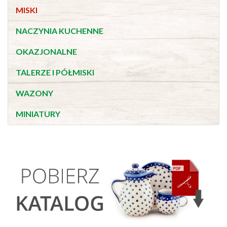
MISKI
NACZYNIA KUCHENNE
OKAZJONALNE
TALERZE I PÓŁMISKI
WAZONY
MINIATURY