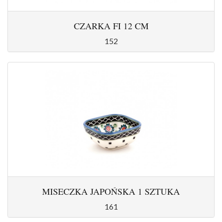
CZARKA FI 12 CM
152
MISECZKA JAPOŃSKA 1 SZTUKA
161