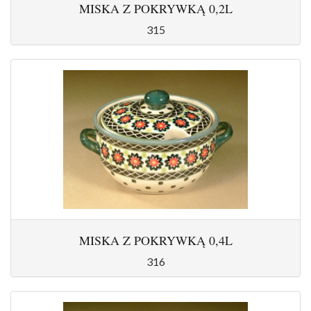
MISKA Z POKRYWKĄ 0,2L
315
MISKA Z POKRYWKĄ 0,4L
316