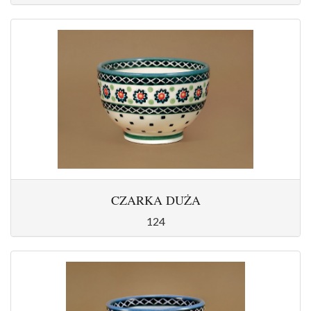
CZARKA DUŻA
124