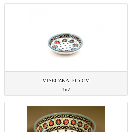
MISECZKA 10,5 CM
167