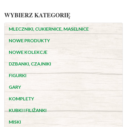
WYBIERZ KATEGORIĘ
MLECZNIKI, CUKIERNICE, MASELNICE
NOWE PRODUKTY
NOWE KOLEKCJE
DZBANKI, CZAJNIKI
FIGURKI
GARY
KOMPLETY
KUBKI I FILIŻANKI
MISKI