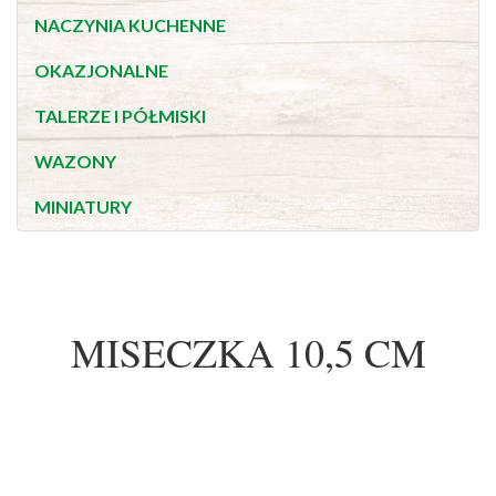
NACZYNIA KUCHENNE
OKAZJONALNE
TALERZE I PÓŁMISKI
WAZONY
MINIATURY
MISECZKA 10,5 CM