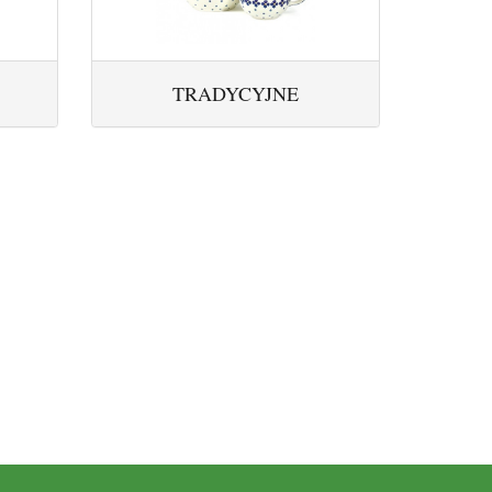
TRADYCYJNE