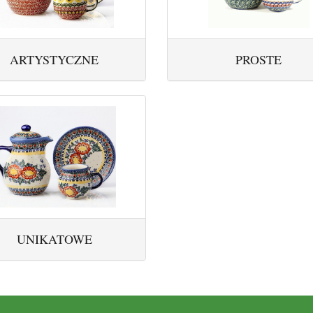
ARTYSTYCZNE
PROSTE
UNIKATOWE