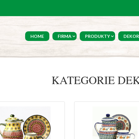
HOME
FIRMA
PRODUKTY
DEKOR
KATEGORIE DEK