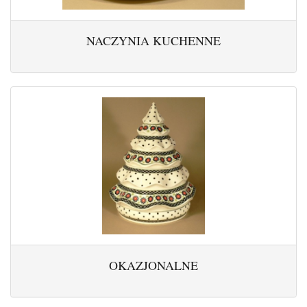
NACZYNIA KUCHENNE
OKAZJONALNE