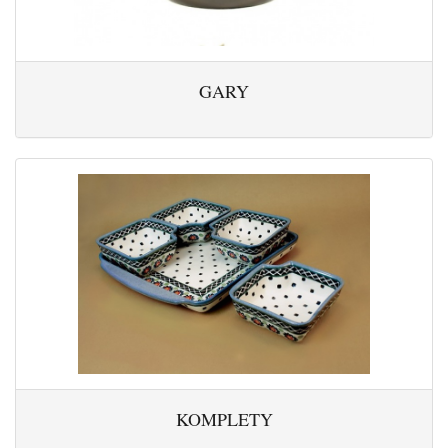
GARY
KOMPLETY