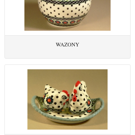
WAZONY