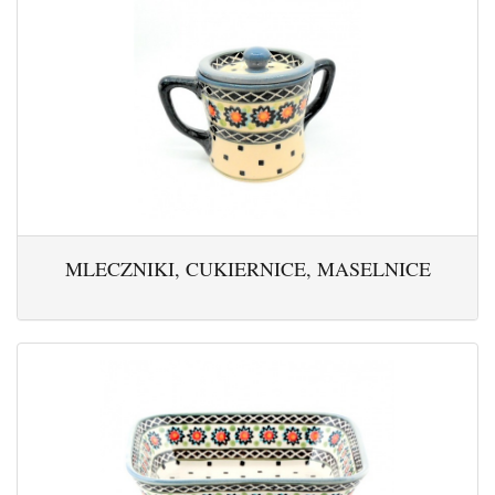
MLECZNIKI, CUKIERNICE, MASELNICE