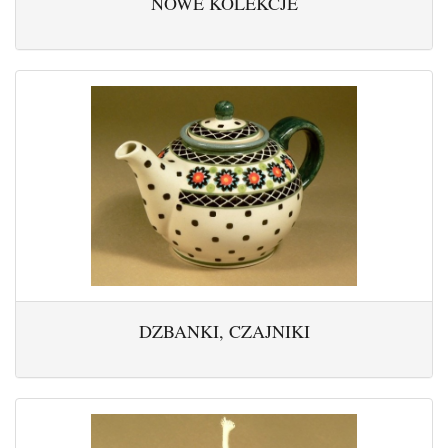
NOWE KOLEKCJE
DZBANKI, CZAJNIKI