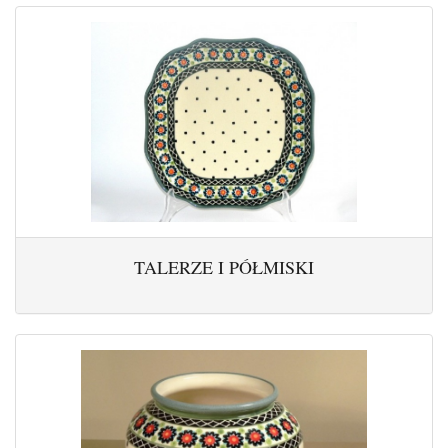
TALERZE I PÓŁMISKI