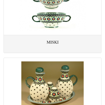
MISKI