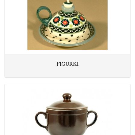
FIGURKI