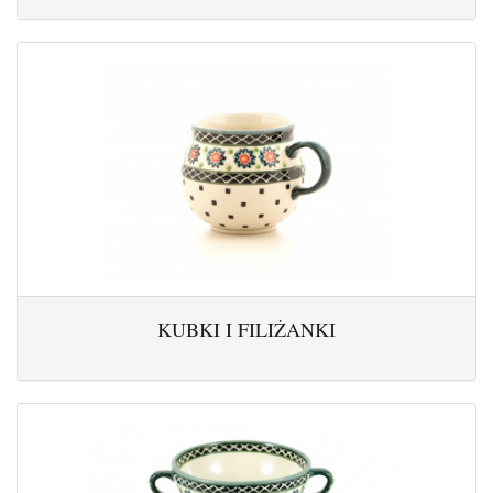
KUBKI I FILIŻANKI