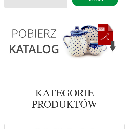
KATEGORIE
PRODUKTÓW