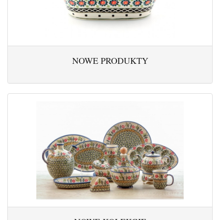
NOWE PRODUKTY