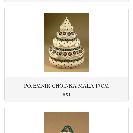
POJEMNIK CHOINKA MAŁA 17CM
851