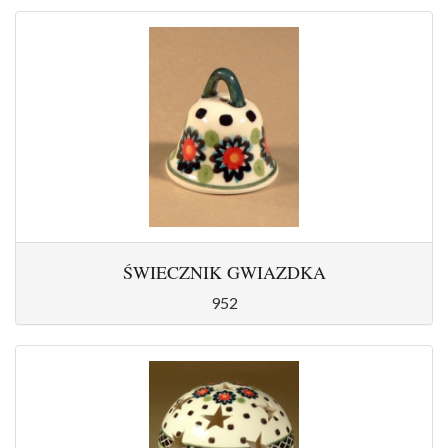
ŚWIECZNIK GWIAZDKA
952