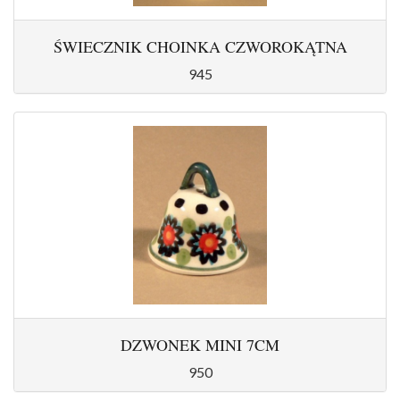
ŚWIECZNIK CHOINKA CZWOROKĄTNA
945
DZWONEK MINI 7CM
950