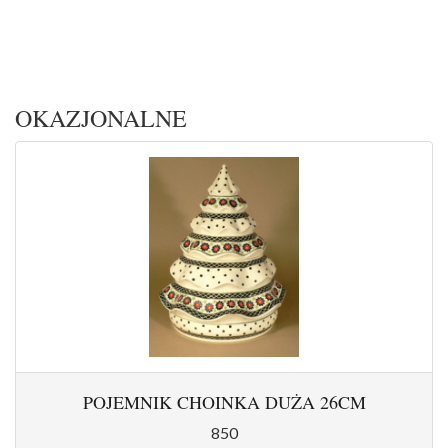
OKAZJONALNE
POJEMNIK CHOINKA DUŻA 26CM
850