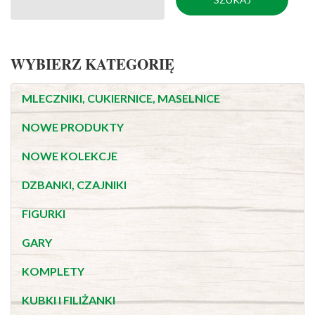
WYBIERZ KATEGORIĘ
MLECZNIKI, CUKIERNICE, MASELNICE
NOWE PRODUKTY
NOWE KOLEKCJE
DZBANKI, CZAJNIKI
FIGURKI
GARY
KOMPLETY
KUBKI I FILIŻANKI