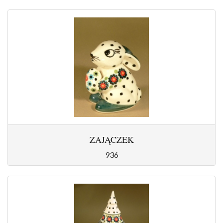
ZAJĄCZEK
936