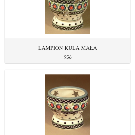
LAMPION KULA MAŁA
956