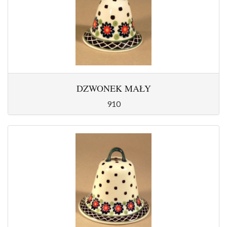
DZWONEK MAŁY
910