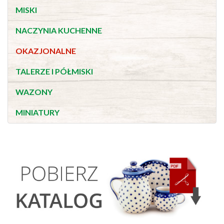
MISKI
NACZYNIA KUCHENNE
OKAZJONALNE
TALERZE I PÓŁMISKI
WAZONY
MINIATURY