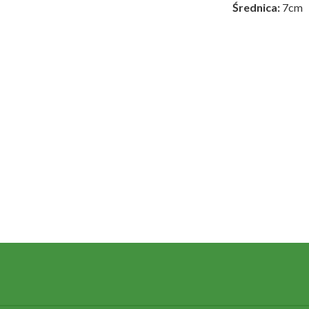
Średnica:
7cm