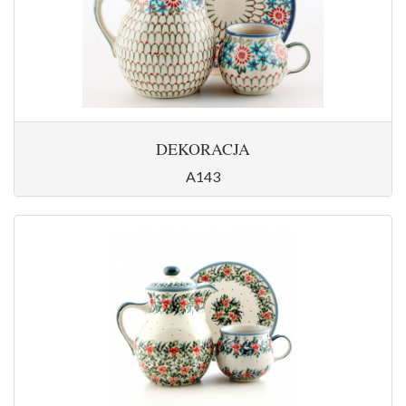
DEKORACJA
A143