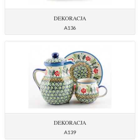
DEKORACJA
A136
DEKORACJA
A139