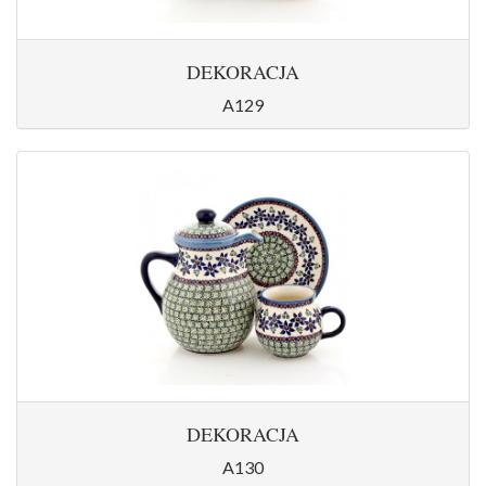
DEKORACJA
A129
DEKORACJA
A130