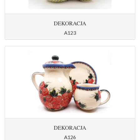
DEKORACJA
A123
DEKORACJA
A126