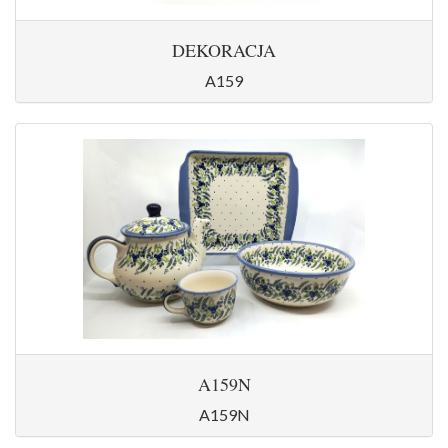
DEKORACJA
A159
A159N
A159N