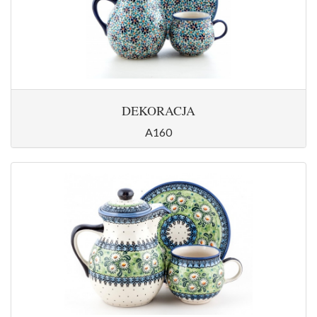
DEKORACJA
A160