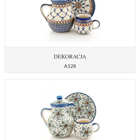
DEKORACJA
A128