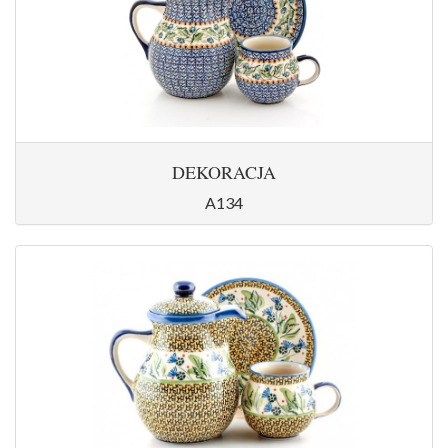
DEKORACJA
A134