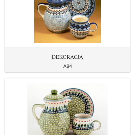
DEKORACJA
A84