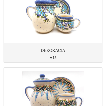
DEKORACJA
A18