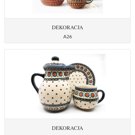
DEKORACJA
A26
DEKORACJA