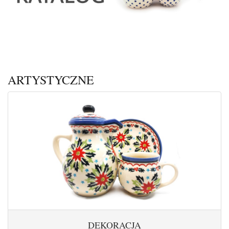
ARTYSTYCZNE
DEKORACJA