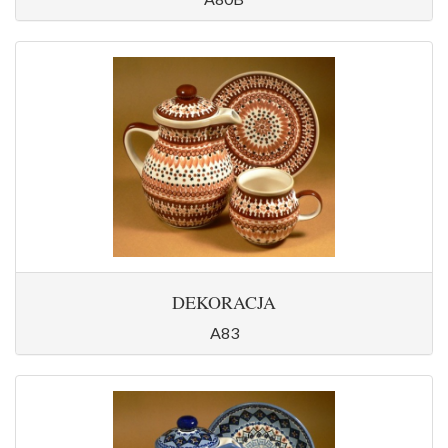
DEKORACJA
A83