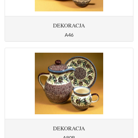
DEKORACJA
A46
DEKORACJA
A80B