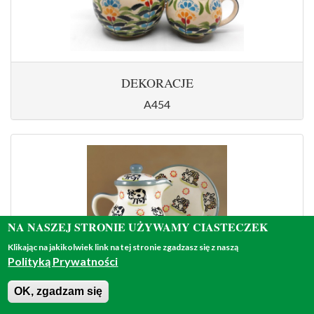
DEKORACJE
A454
NA NASZEJ STRONIE UŻYWAMY CIASTECZEK
Klikając na jakikolwiek link na tej stronie zgadzasz się z naszą
Polityką Prywatności
OK, zgadzam się