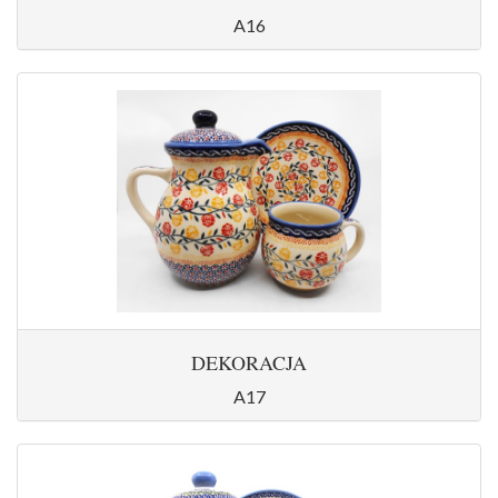
A16
DEKORACJA
A17