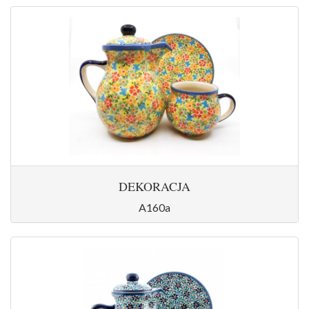
DEKORACJA
A160a