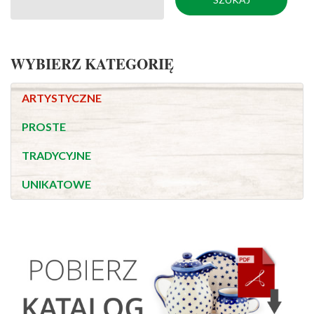
WYBIERZ KATEGORIĘ
ARTYSTYCZNE
PROSTE
TRADYCYJNE
UNIKATOWE