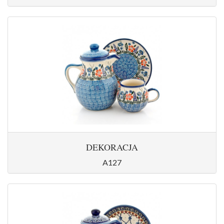
DEKORACJA
A127