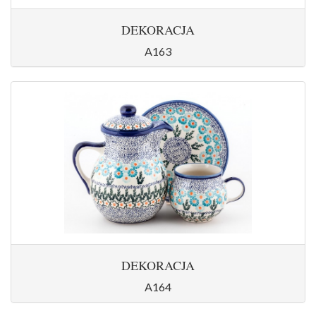
DEKORACJA
A163
DEKORACJA
A164