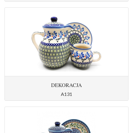
DEKORACJA
A131