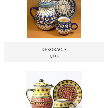
DEKORACJA
A25d