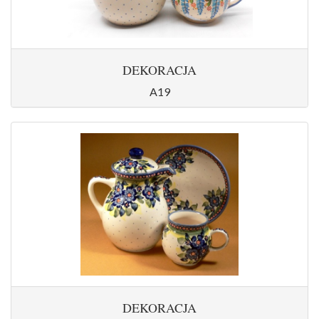
DEKORACJA
A19
DEKORACJA