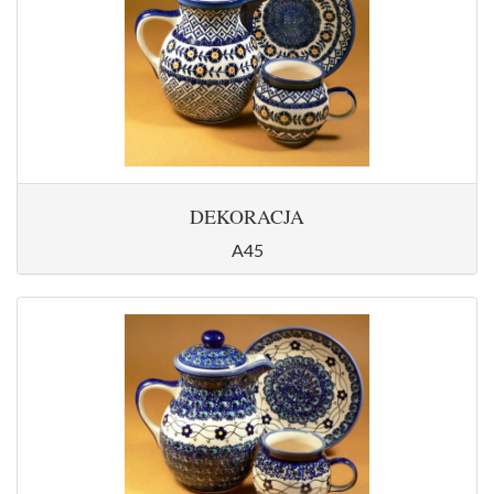
DEKORACJA
A45