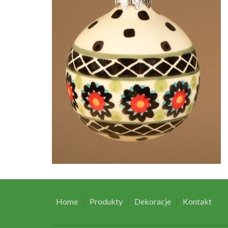
Home
Produkty
Dekoracje
Kontakt