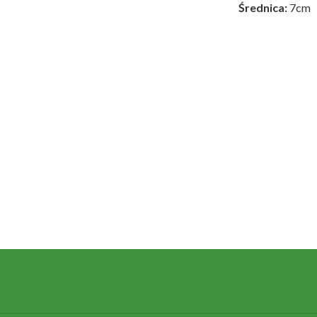
Średnica:
7cm