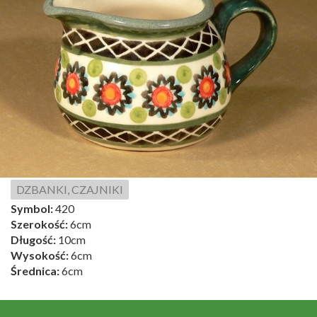
DZBANKI, CZAJNIKI
Symbol:
420
Szerokość:
6cm
Długość:
10cm
Wysokość:
6cm
Średnica:
6cm