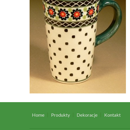
Home
Produkty
Dekoracje
Kontakt