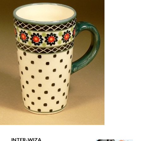
INTER-WIZA