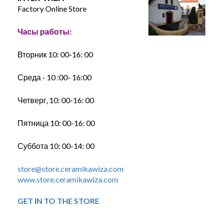
Factory Online Store
Часы работы:
Вторник 10: 00-16: 00
Среда - 10 :00- 16:00
Четверг, 10: 00-16: 00
Пятница 10: 00-16: 00
Суббота 10: 00-14: 00
store@store.ceramikawiza.com
www.store.ceramikawiza.com
GET IN TO THE STORE