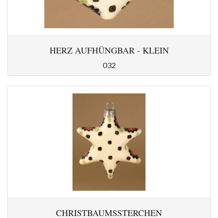
HERZ AUFHÜNGBAR - KLEIN
032
CHRISTBAUMSSTERCHEN