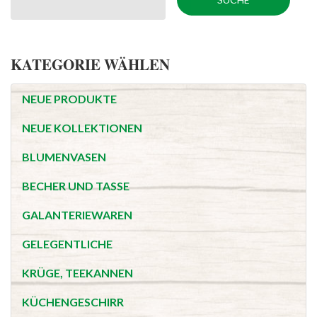
KATEGORIE WÄHLEN
NEUE PRODUKTE
NEUE KOLLEKTIONEN
BLUMENVASEN
BECHER UND TASSE
GALANTERIEWAREN
GELEGENTLICHE
KRÜGE, TEEKANNEN
KÜCHENGESCHIRR