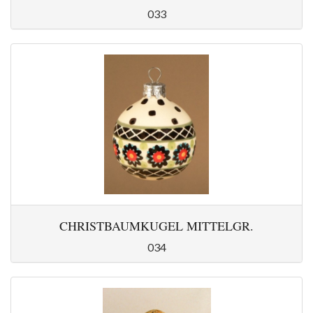
033
CHRISTBAUMKUGEL MITTELGR.
034