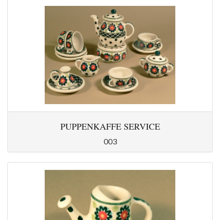
PUPPENKAFFE SERVICE
003