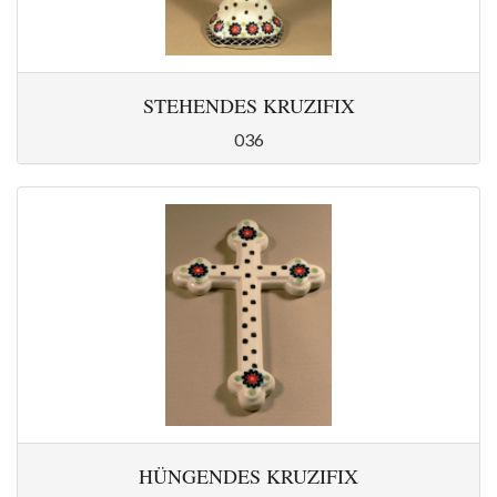
STEHENDES KRUZIFIX
036
HÜNGENDES KRUZIFIX