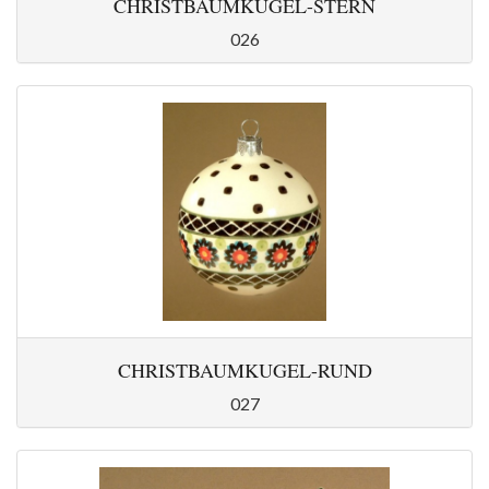
CHRISTBAUMKUGEL-STERN
026
CHRISTBAUMKUGEL-RUND
027