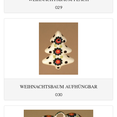
029
WEIHNACHTSBAUM AUFHÜNGBAR
030