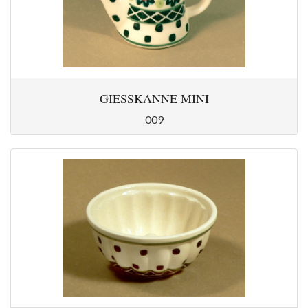
GIESSKANNE MINI
009