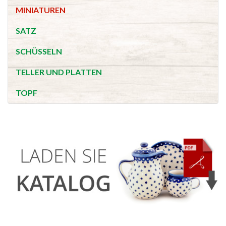
MINIATUREN
SATZ
SCHÜSSELN
TELLER UND PLATTEN
TOPF