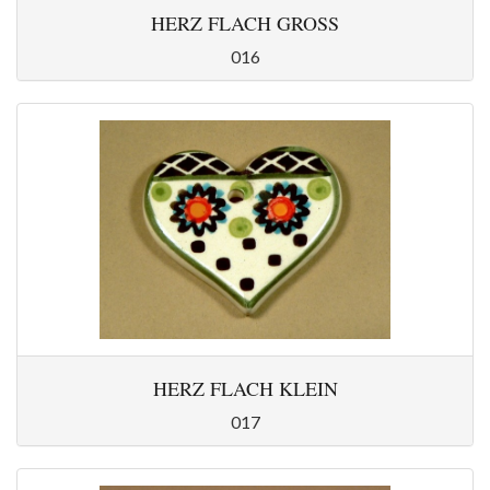
HERZ FLACH GROSS
016
HERZ FLACH KLEIN
017