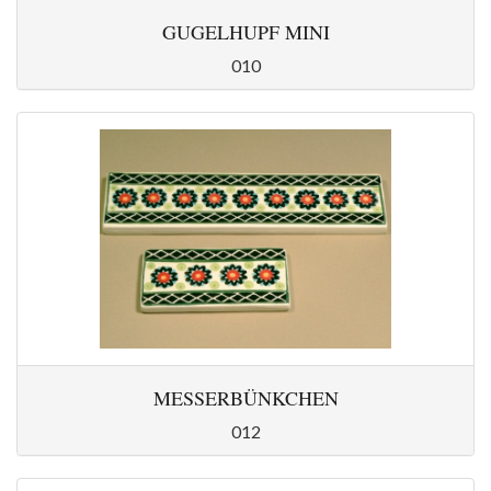
GUGELHUPF MINI
010
MESSERBÜNKCHEN
012