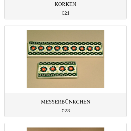
KORKEN
021
MESSERBÜNKCHEN
023