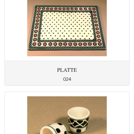
PLATTE
024