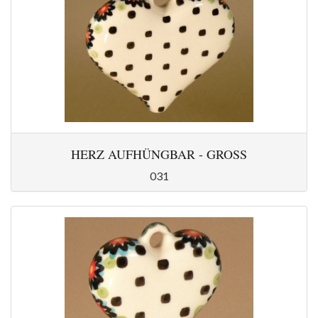
HERZ AUFHÜNGBAR - GROSS
031