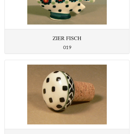
ZIER FISCH
019