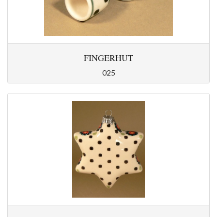
FINGERHUT
025