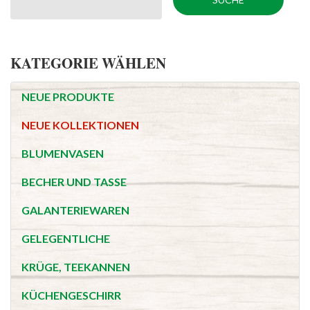
KATEGORIE WÄHLEN
NEUE PRODUKTE
NEUE KOLLEKTIONEN
BLUMENVASEN
BECHER UND TASSE
GALANTERIEWAREN
GELEGENTLICHE
KRÜGE, TEEKANNEN
KÜCHENGESCHIRR