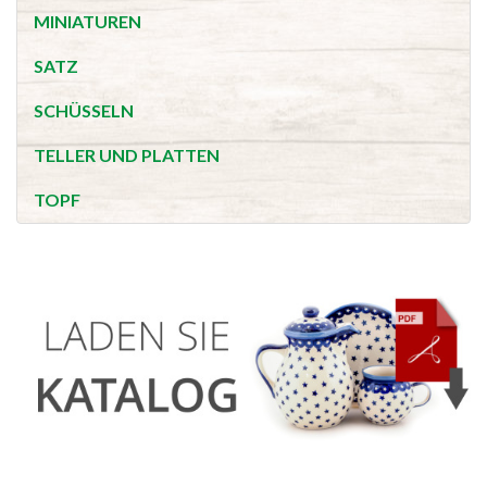
MINIATUREN
SATZ
SCHÜSSELN
TELLER UND PLATTEN
TOPF