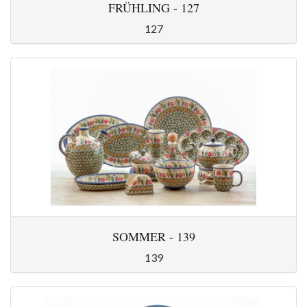
FRÜHLING - 127
127
SOMMER - 139
139