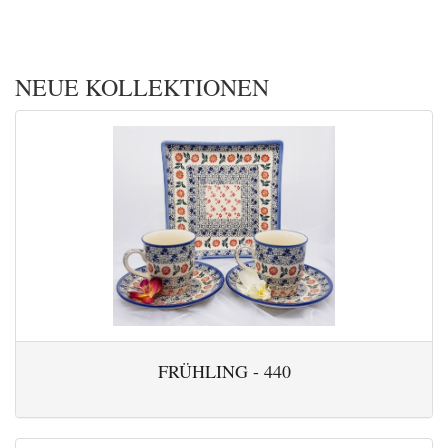
NEUE KOLLEKTIONEN
FRÜHLING - 440