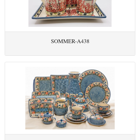
SOMMER-A438