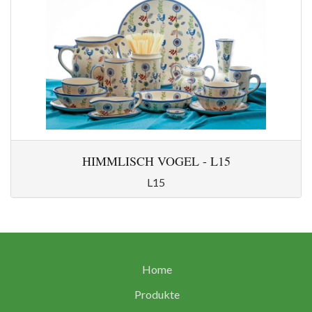
HIMMLISCH VOGEL - L15
L15
Home
Produkte