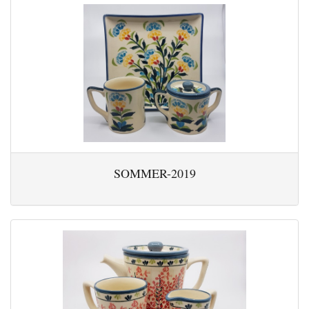
SOMMER-2019