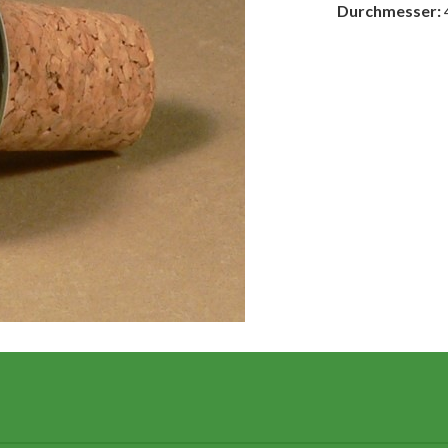
Durchmesser: