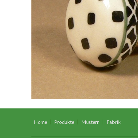
Home
Produkte
Mustern
Fabrik