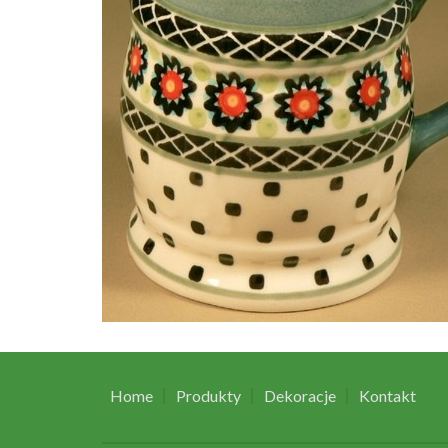
Home
Produkty
Dekoracje
Kontakt