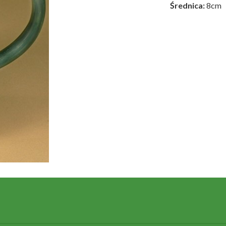
Średnica:
8cm