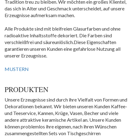
Tradition treu zu bleiben. Wir möchten ein großes Klientel,
das sich in Alter und Geschmack unterscheidet, auf unsere
Erzeugnisse aufmerksam machen.
Alle Produkte sind mit bleifreien Glasurfarben und ohne
radioaktive Inhaltsstoffe dekoriert. Die Farben sind
verschleißfrei und säureunlöslich.Diese Eigenschaften
garantieren unseren Kunden eine gefahrlose Nutzung all
unserer Erzeugnisse.
MUSTERN
PRODUKTEN
Unsere Erzeugnisse sind durch ihre Vielfalt von Formen und
Dekorationen bekannt. Wir bieten unseren Kunden Kaffee-
und Teeservice, Kannen, Krüge, Vasen, Becher und viele
andere attraktive keramische Artikel an. Unsere Kunden
können problemlos ihre eigenen, nach ihren Wünschen
zusammengestellten Sets von Tischgeschirren