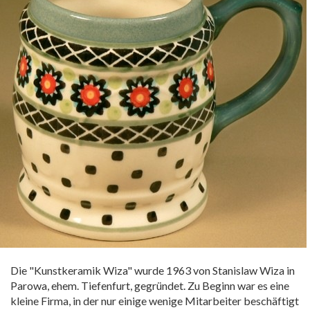
Die "Kunstkeramik Wiza" wurde 1963 von Stanislaw Wiza in
Parowa, ehem. Tiefenfurt, gegründet. Zu Beginn war es eine
kleine Firma, in der nur einige wenige Mitarbeiter beschäftigt