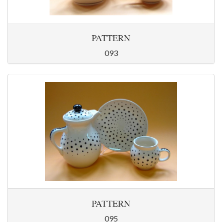
PATTERN
093
PATTERN
095