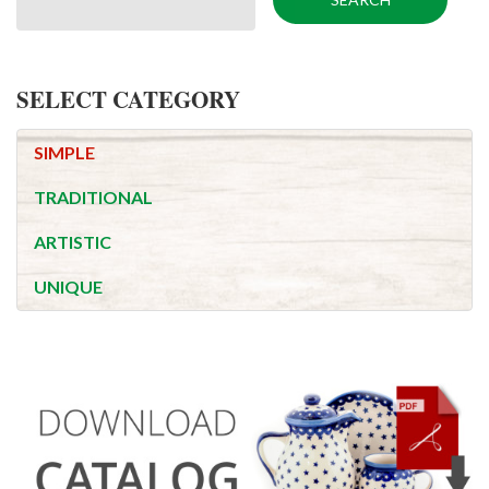
SELECT CATEGORY
SIMPLE
TRADITIONAL
ARTISTIC
UNIQUE