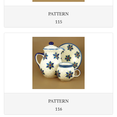
PATTERN
115
PATTERN
116