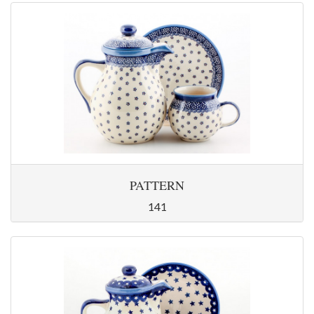
PATTERN
141