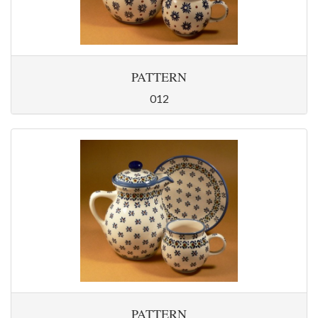
PATTERN
012
PATTERN