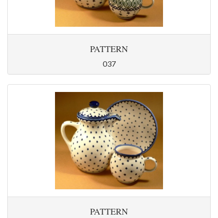
PATTERN
037
PATTERN