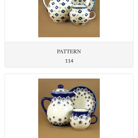
PATTERN
114