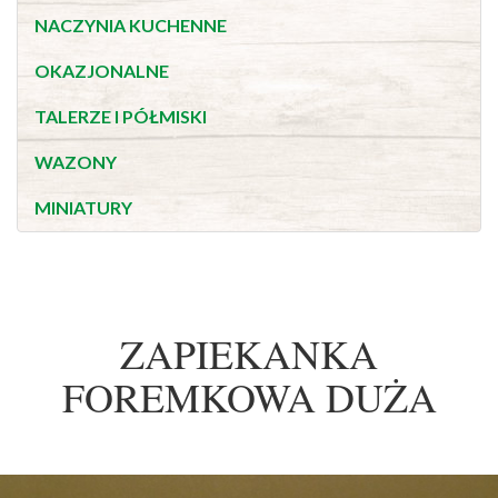
NACZYNIA KUCHENNE
OKAZJONALNE
TALERZE I PÓŁMISKI
WAZONY
MINIATURY
ZAPIEKANKA
FOREMKOWA DUŻA