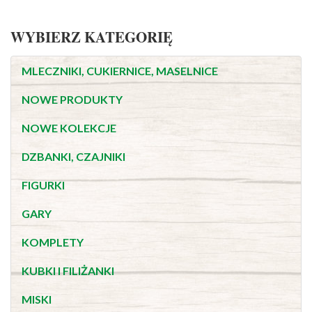
WYBIERZ KATEGORIĘ
MLECZNIKI, CUKIERNICE, MASELNICE
NOWE PRODUKTY
NOWE KOLEKCJE
DZBANKI, CZAJNIKI
FIGURKI
GARY
KOMPLETY
KUBKI I FILIŻANKI
MISKI