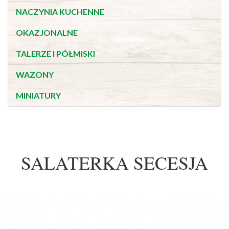
NACZYNIA KUCHENNE
OKAZJONALNE
TALERZE I PÓŁMISKI
WAZONY
MINIATURY
SALATERKA SECESJA