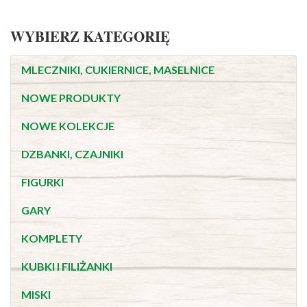
WYBIERZ KATEGORIĘ
MLECZNIKI, CUKIERNICE, MASELNICE
NOWE PRODUKTY
NOWE KOLEKCJE
DZBANKI, CZAJNIKI
FIGURKI
GARY
KOMPLETY
KUBKI I FILIŻANKI
MISKI