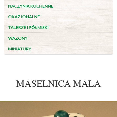
NACZYNIA KUCHENNE
OKAZJONALNE
TALERZE I PÓŁMISKI
WAZONY
MINIATURY
MASELNICA MAŁA