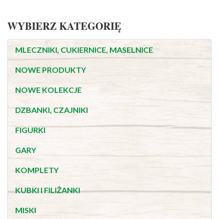
WYBIERZ KATEGORIĘ
MLECZNIKI, CUKIERNICE, MASELNICE
NOWE PRODUKTY
NOWE KOLEKCJE
DZBANKI, CZAJNIKI
FIGURKI
GARY
KOMPLETY
KUBKI I FILIŻANKI
MISKI