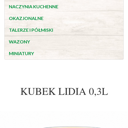
NACZYNIA KUCHENNE
OKAZJONALNE
TALERZE I PÓŁMISKI
WAZONY
MINIATURY
KUBEK LIDIA 0,3L