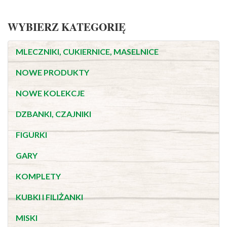
WYBIERZ KATEGORIĘ
MLECZNIKI, CUKIERNICE, MASELNICE
NOWE PRODUKTY
NOWE KOLEKCJE
DZBANKI, CZAJNIKI
FIGURKI
GARY
KOMPLETY
KUBKI I FILIŻANKI
MISKI