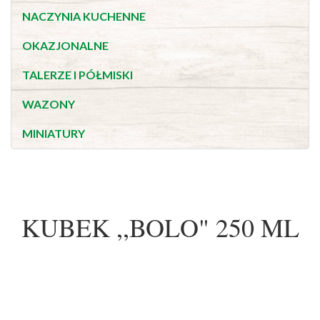
NACZYNIA KUCHENNE
OKAZJONALNE
TALERZE I PÓŁMISKI
WAZONY
MINIATURY
KUBEK ,,BOLO" 250 ML