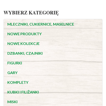
WYBIERZ KATEGORIĘ
MLECZNIKI, CUKIERNICE, MASELNICE
NOWE PRODUKTY
NOWE KOLEKCJE
DZBANKI, CZAJNIKI
FIGURKI
GARY
KOMPLETY
KUBKI I FILIŻANKI
MISKI