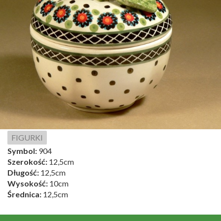
FIGURKI
Symbol:
904
Szerokość:
12,5cm
Długość:
12,5cm
Wysokość:
10cm
Średnica:
12,5cm