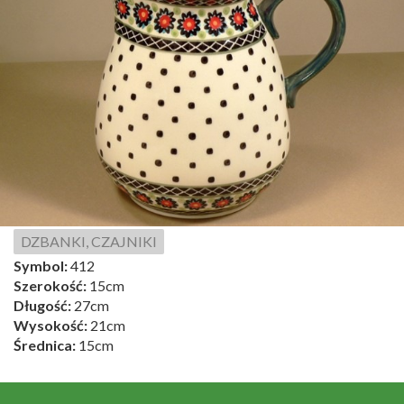
DZBANKI, CZAJNIKI
Symbol:
412
Szerokość:
15cm
Długość:
27cm
Wysokość:
21cm
Średnica:
15cm