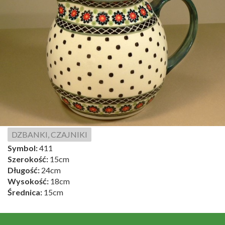
DZBANKI, CZAJNIKI
Symbol:
411
Szerokość:
15cm
Długość:
24cm
Wysokość:
18cm
Średnica:
15cm