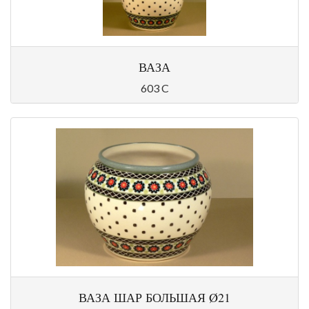
ВАЗА
603 C
ВАЗА ШАР БОЛЬШАЯ Ø21