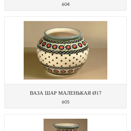
604
ВАЗА ШАР МАЛЕНЬКАЯ Ø17
605