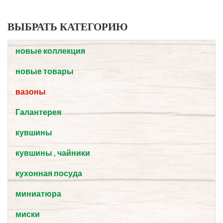
ВЫБРАТЬ КАТЕГОРИЮ
новые коллекция
новые товары
вазоны
Галантерея
кувшины
кувшины , чайники
кухонная посуда
миниатюра
миски