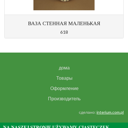
ВАЗА СТЕННАЯ МАЛЕНЬКАЯ
618
дома
Товары
Оформление
Производитель
сделано:
interium.com.pl
NA NASZEJ STRONIE UŻYWAMY CIASTECZEK