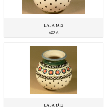
ВАЗА Ø12
602 A
ВАЗА Ø12