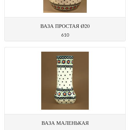
ВАЗА ПРОСТАЯ Ø20
610
ВАЗА МАЛЕНЬКАЯ