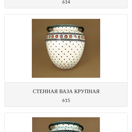
614
СТЕННАЯ ВАЗА КРУПНАЯ
615