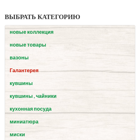
ВЫБРАТЬ КАТЕГОРИЮ
новые коллекция
новые товары
вазоны
Галантерея
кувшины
кувшины , чайники
кухонная посуда
миниатюра
миски