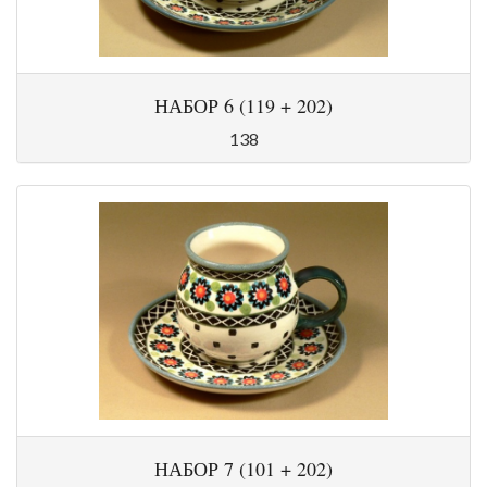
НАБОР 6 (119 + 202)
138
НАБОР 7 (101 + 202)