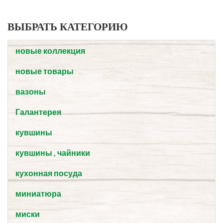
ВЫБРАТЬ КАТЕГОРИЮ
новые коллекция
новые товары
вазоны
Галантерея
кувшины
кувшины , чайники
кухонная посуда
миниатюра
миски