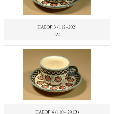
НАБОР 3 (112+202)
134
НАБОР 4 (110+ 201B)