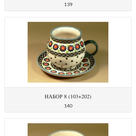
139
НАБОР 8 (103+202)
140