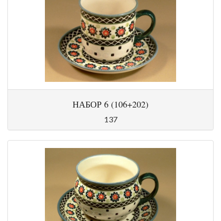
НАБОР 6 (106+202)
137