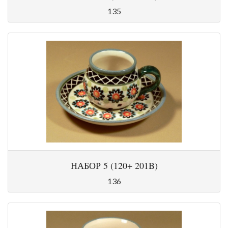
135
НАБОР 5 (120+ 201B)
136