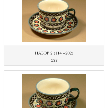
НАБОР 2 (114 +202)
133