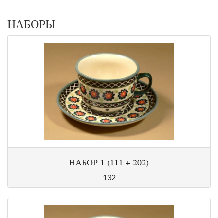
НАБОРЫ
НАБОР 1 (111 + 202)
132