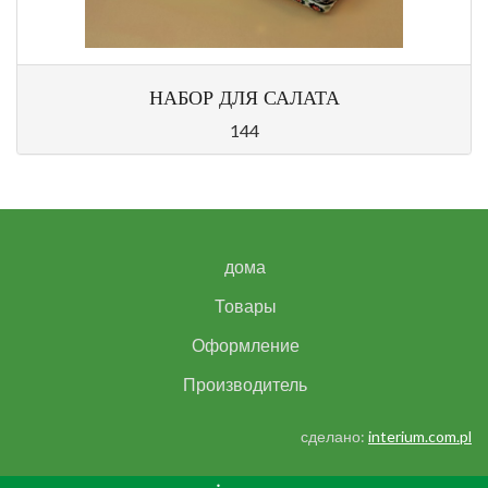
НАБОР ДЛЯ САЛАТА
144
дома
Товары
Оформление
Производитель
сделано:
interium.com.pl