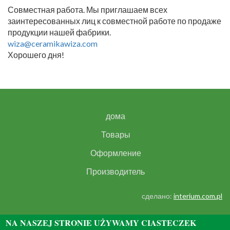
Совместная работа. Мы приглашаем всех
заинтересованных лиц к совместной работе по продаже
продукции нашей фабрики.
wiza@ceramikawiza.com
Хорошего дня!
дома
Товары
Оформление
Производитель
сделано:
interium.com.pl
NA NASZEJ STRONIE UŻYWAMY CIASTECZEK