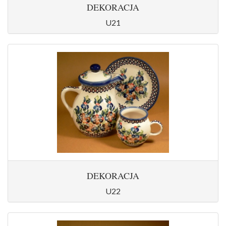
DEKORACJA
U21
DEKORACJA
U22