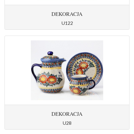
DEKORACJA
U122
DEKORACJA
U28