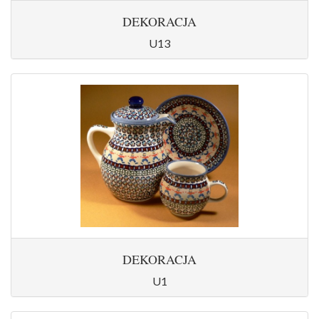
DEKORACJA
U13
DEKORACJA
U1