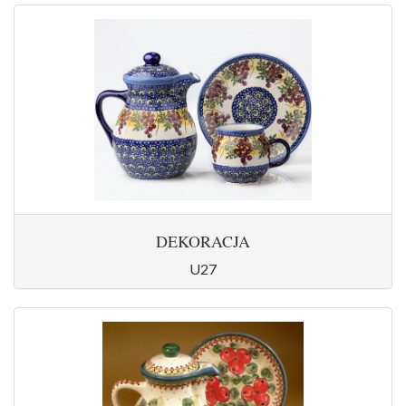
DEKORACJA
U27