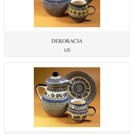
DEKORACJA
U5