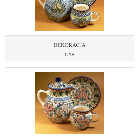
DEKORACJA
U19