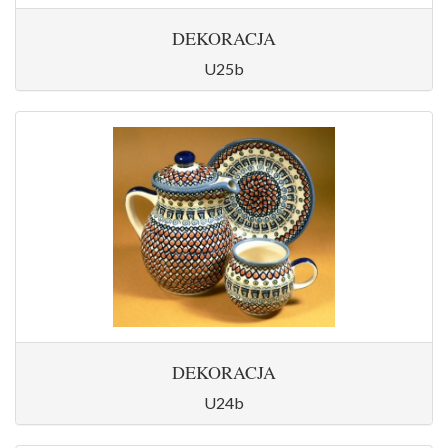
DEKORACJA
U25b
DEKORACJA
U24b