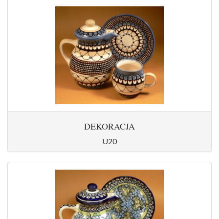
DEKORACJA
U20