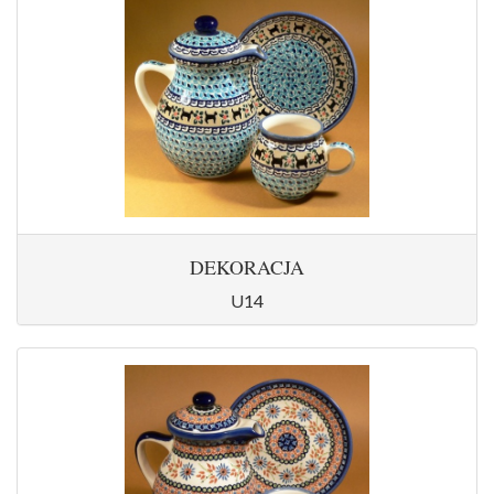
DEKORACJA
U14