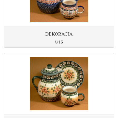
DEKORACJA
U15