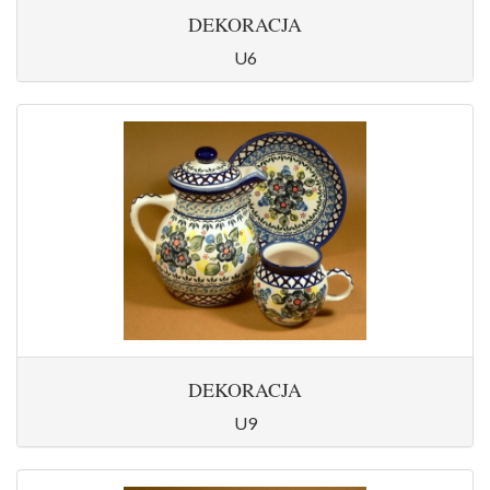
DEKORACJA
U6
DEKORACJA
U9