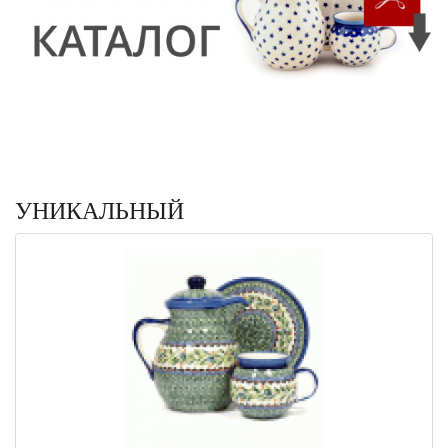
УНИКАЛЬНЫЙ