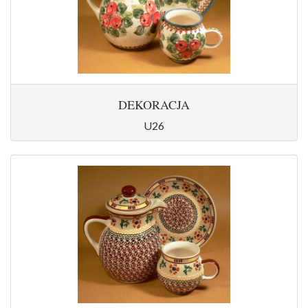
DEKORACJA
U26