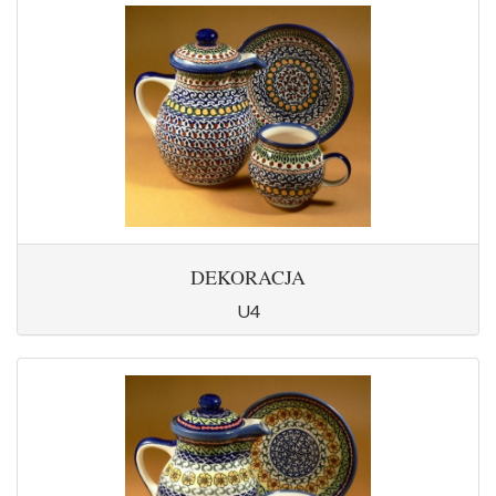
DEKORACJA
U4