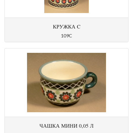
КРУЖКА C
109C
ЧАШКА МИНИ 0,05 Л