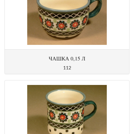
ЧАШКА 0,15 Л
112