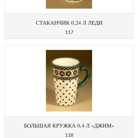
СТАКАНЧИК 0,24 Л ЛЕДИ
117
БОЛЬШАЯ КРУЖКА 0,4 Л «ДЖИМ»
118