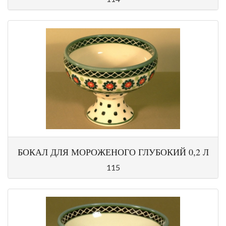
БОКАЛ ДЛЯ МОРОЖЕНОГО ГЛУБОКИЙ 0,2 Л
115