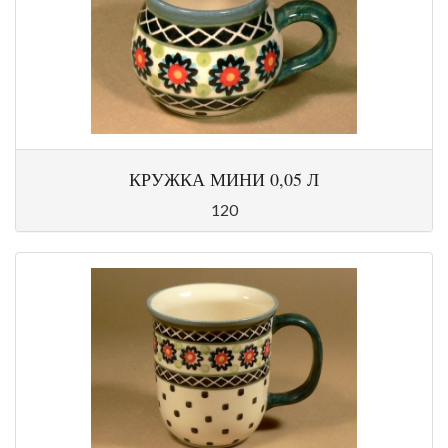
КРУЖКА МИНИ 0,05 Л
120