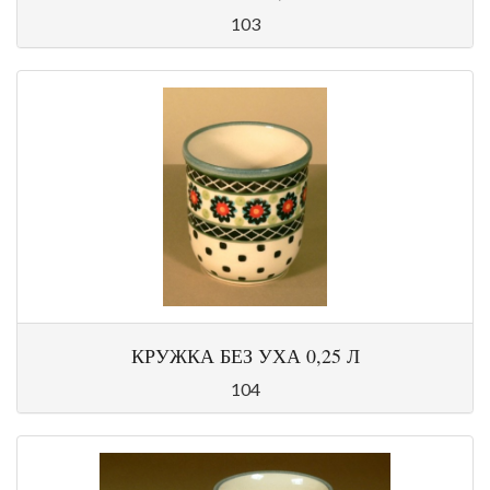
103
КРУЖКА БЕЗ УХА 0,25 Л
104