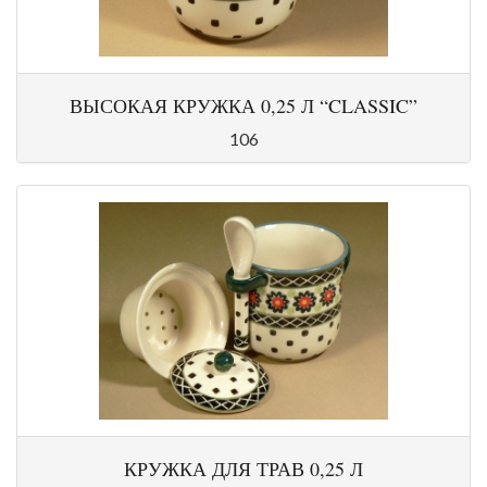
ВЫСОКАЯ КРУЖКА 0,25 Л “CLASSIC”
106
КРУЖКА ДЛЯ ТРАВ 0,25 Л