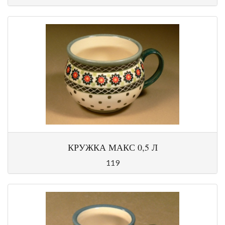
КРУЖКА МАКС 0,5 Л
119