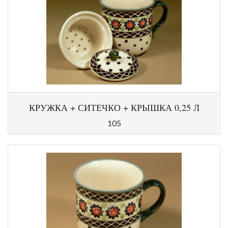
КРУЖКА + СИТЕЧКО + КРЫШКА 0,25 Л
105