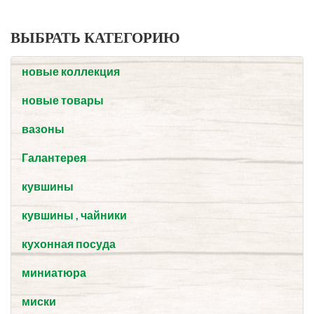
ВЫБРАТЬ КАТЕГОРИЮ
новые коллекция
новые товары
вазоны
Галантерея
кувшины
кувшины , чайники
кухонная посуда
миниатюра
миски