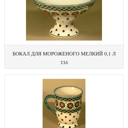
БОКАЛ ДЛЯ МОРОЖЕНОГО МЕЛКИЙ 0,1 Л
116