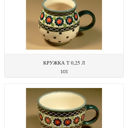
КРУЖКА Т 0,25 Л
101