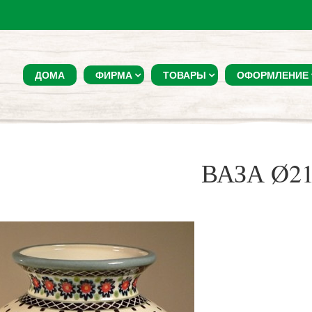
ДОМА
ФИРМА
ТОВАРЫ
ОФОРМЛЕНИЕ
ВАЗА Ø2