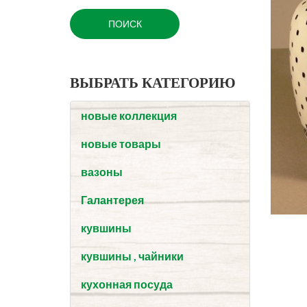
ВЫБРАТЬ КАТЕГОРИЮ
новые коллекция
новые товары
вазоны
Галантерея
кувшины
кувшины , чайники
кухонная посуда