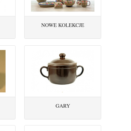
NOWE KOLEKCJE
GARY