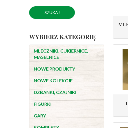
MLE
WYBIERZ KATEGORIĘ
MLECZNIKI, CUKIERNICE,
MASELNICE
NOWE PRODUKTY
NOWE KOLEKCJE
DZBANKI, CZAJNIKI
FIGURKI
GARY
KOMPLETY