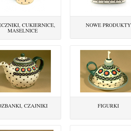
CZNIKI, CUKIERNICE,
NOWE PRODUKTY
MASELNICE
DZBANKI, CZAJNIKI
FIGURKI