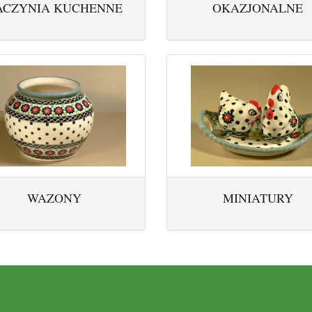
ACZYNIA KUCHENNE
OKAZJONALNE
WAZONY
MINIATURY