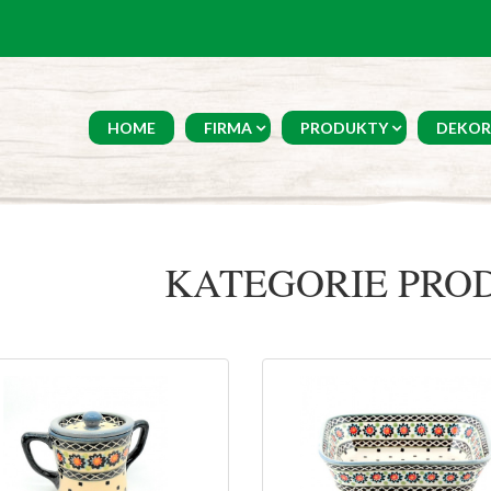
HOME
FIRMA
PRODUKTY
DEKOR
KATEGORIE PR