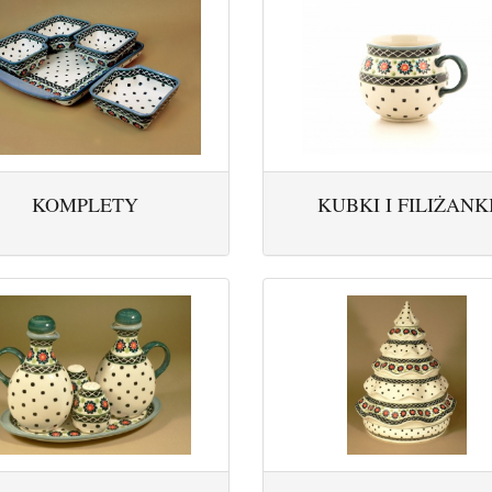
KOMPLETY
KUBKI I FILIŻANK