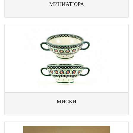
МИНИАТЮРА
МИСКИ