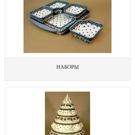
НАБОРЫ