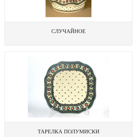
СЛУЧАЙНОЕ
ТАРЕЛКА ПОЛУМИСКИ