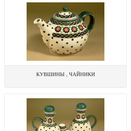
КУВШИНЫ , ЧАЙНИКИ