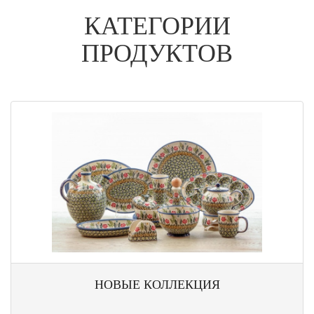
КАТЕГОРИИ
ПРОДУКТОВ
НОВЫЕ КОЛЛЕКЦИЯ