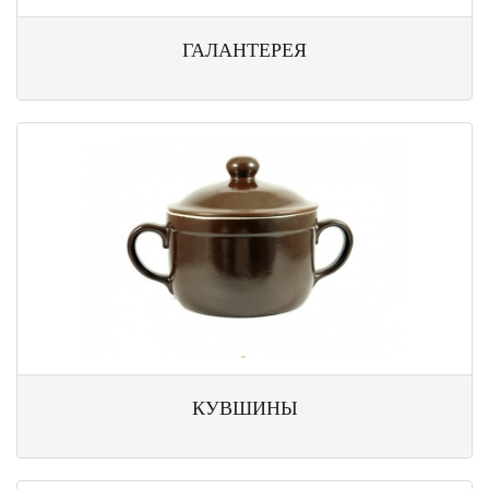
ГАЛАНТЕРЕЯ
КУВШИНЫ