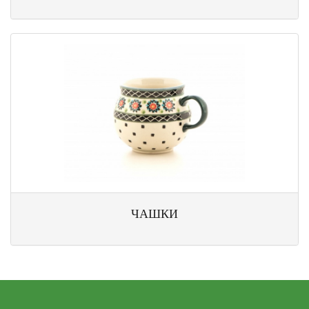
ЧАШКИ