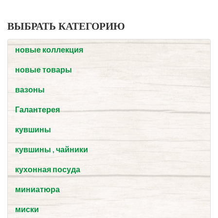
ВЫБРАТЬ КАТЕГОРИЮ
новые коллекция
новые товары
вазоны
Галантерея
кувшины
кувшины , чайники
кухонная посуда
миниатюра
миски