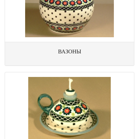
ВАЗОНЫ