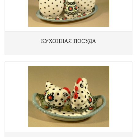
КУХОННАЯ ПОСУДА