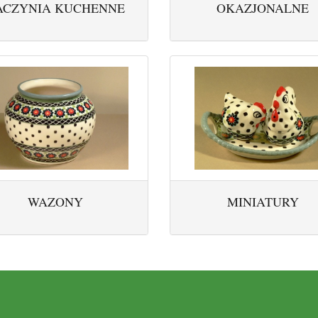
ACZYNIA KUCHENNE
OKAZJONALNE
WAZONY
MINIATURY