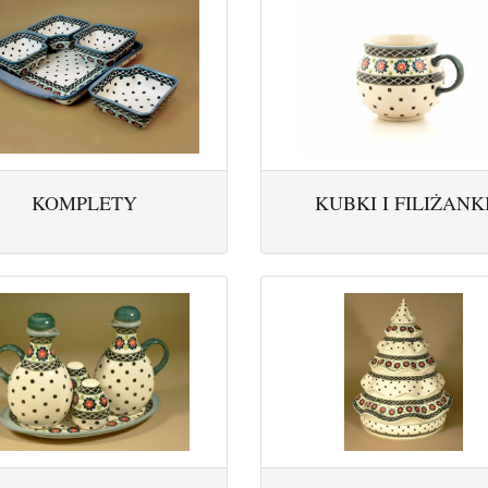
KOMPLETY
KUBKI I FILIŻANK