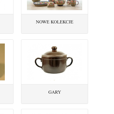
NOWE KOLEKCJE
GARY