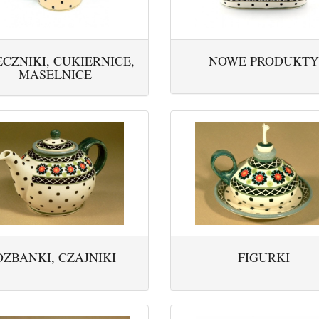
CZNIKI, CUKIERNICE,
NOWE PRODUKTY
MASELNICE
DZBANKI, CZAJNIKI
FIGURKI