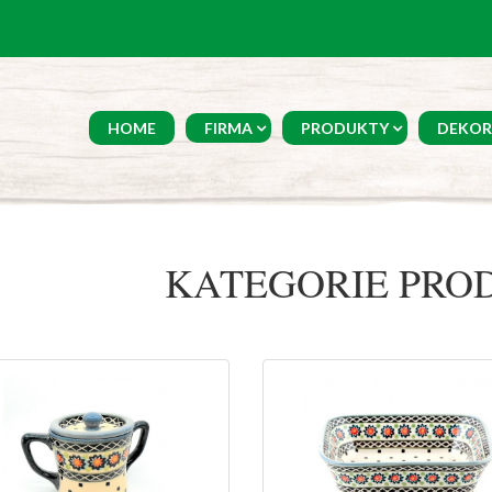
HOME
FIRMA
PRODUKTY
DEKOR
KATEGORIE PR