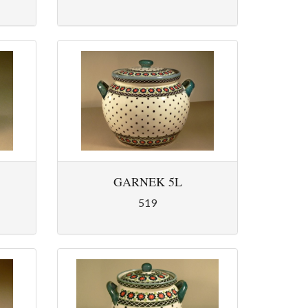
GARNEK 5L
519