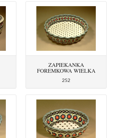
ZAPIEKANKA
FOREMKOWA WIELKA
252