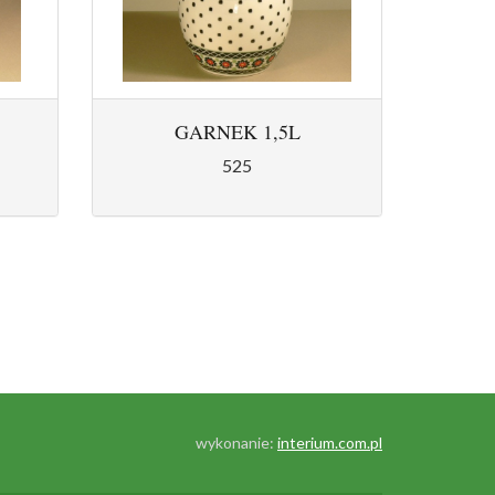
GARNEK 1,5L
525
wykonanie:
interium.com.pl