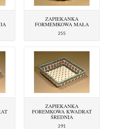
ZAPIEKANKA
IA
FORMEMKOWA MAŁA
255
ZAPIEKANKA
RAT
FOREMKOWA KWADRAT
ŚREDNIA
291