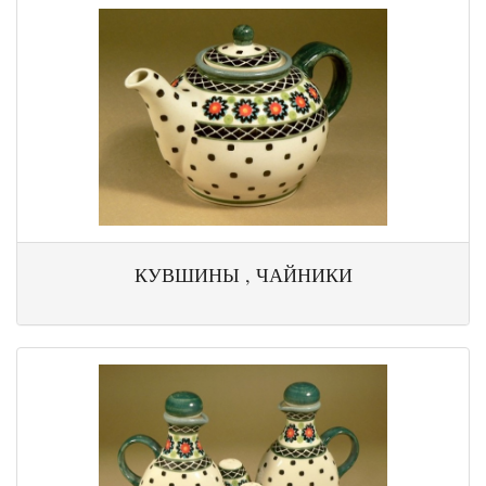
КУВШИНЫ , ЧАЙНИКИ