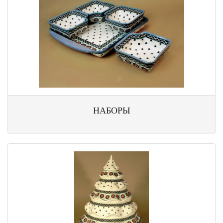
НАБОРЫ