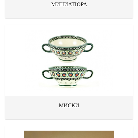
МИНИАТЮРА
МИСКИ