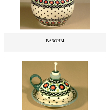
ВАЗОНЫ