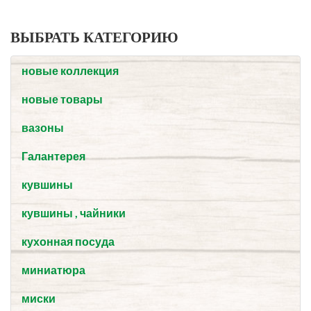
ВЫБРАТЬ КАТЕГОРИЮ
новые коллекция
новые товары
вазоны
Галантерея
кувшины
кувшины , чайники
кухонная посуда
миниатюра
миски