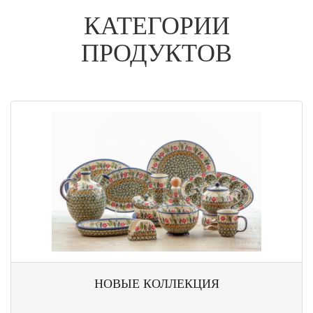
КАТЕГОРИИ
ПРОДУКТОВ
НОВЫЕ КОЛЛЕКЦИЯ