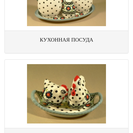
КУХОННАЯ ПОСУДА