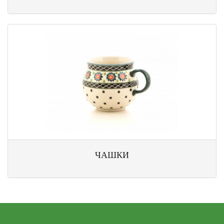
ЧАШКИ