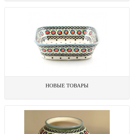
НОВЫЕ ТОВАРЫ