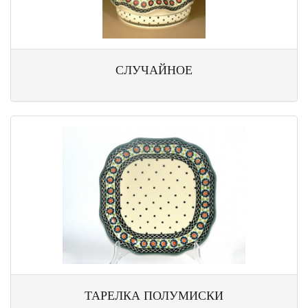
СЛУЧАЙНОЕ
ТАРЕЛКА ПОЛУМИСКИ