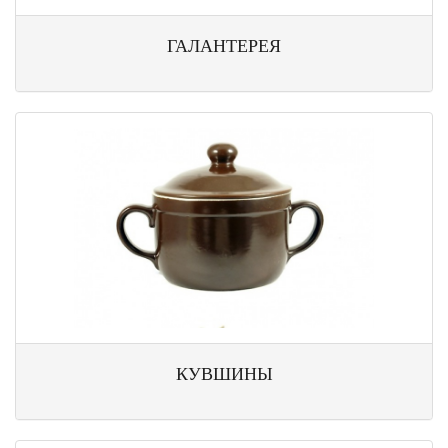
ГАЛАНТЕРЕЯ
КУВШИНЫ