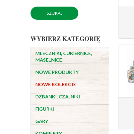
WYBIERZ KATEGORIĘ
MLECZNIKI, CUKIERNICE,
MASELNICE
NOWE PRODUKTY
NOWE KOLEKCJE
DZBANKI, CZAJNIKI
FIGURKI
GARY
KOMPLETY