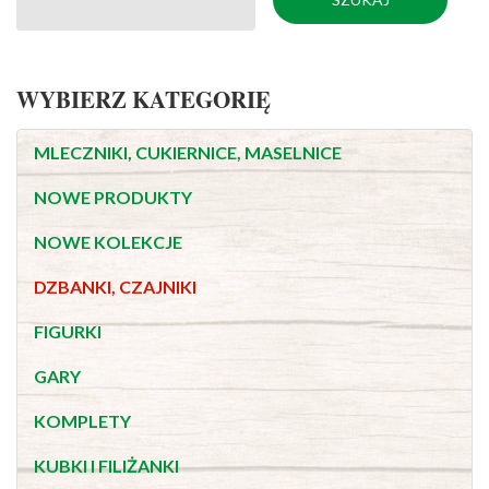
WYBIERZ KATEGORIĘ
MLECZNIKI, CUKIERNICE, MASELNICE
NOWE PRODUKTY
NOWE KOLEKCJE
DZBANKI, CZAJNIKI
FIGURKI
GARY
KOMPLETY
KUBKI I FILIŻANKI