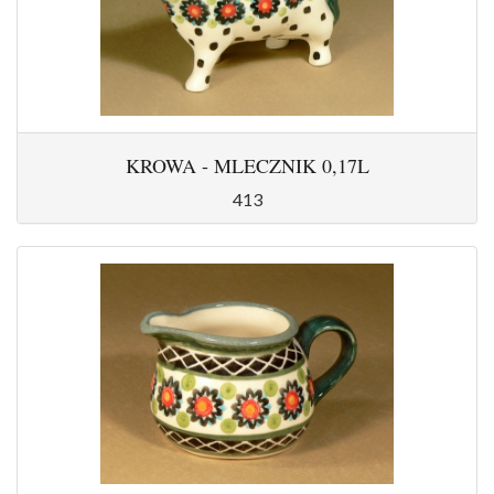
KROWA - MLECZNIK 0,17L
413