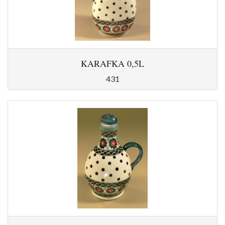
KARAFKA 0,5L
431