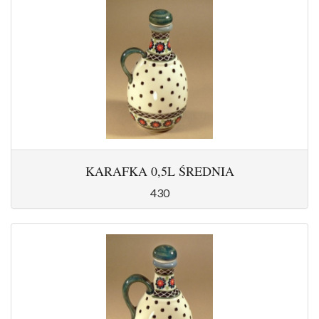
KARAFKA 0,5L ŚREDNIA
430