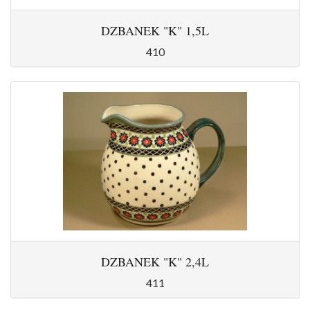
DZBANEK "K" 1,5L
410
DZBANEK "K" 2,4L
411