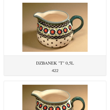
DZBANEK "T" 0,5L
422