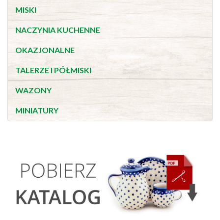
MISKI
NACZYNIA KUCHENNE
OKAZJONALNE
TALERZE I PÓŁMISKI
WAZONY
MINIATURY