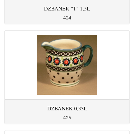
DZBANEK "T" 1,5L
424
DZBANEK 0,33L
425