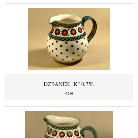
DZBANEK "K" 0,75L
408