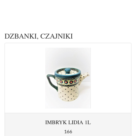
DZBANKI, CZAJNIKI
IMBRYK LIDIA 1L
166