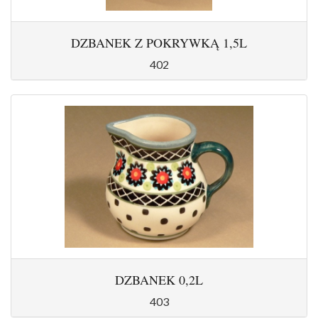
DZBANEK Z POKRYWKĄ 1,5L
402
DZBANEK 0,2L
403