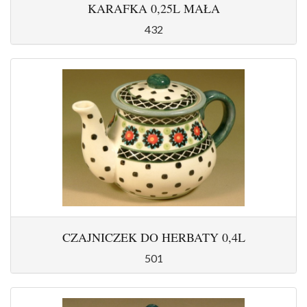
KARAFKA 0,25L MAŁA
432
CZAJNICZEK DO HERBATY 0,4L
501