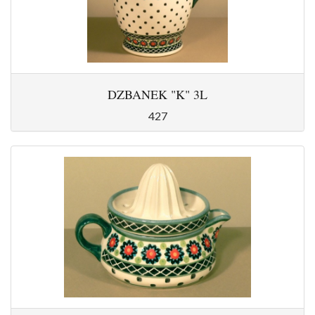
DZBANEK "K" 3L
427