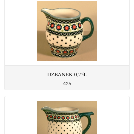
DZBANEK 0,75L
426