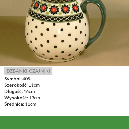
DZBANKI, CZAJNIKI
Symbol:
409
Szerokość:
11cm
Długość:
16cm
Wysokość:
13cm
Średnica:
11cm