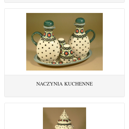
NACZYNIA KUCHENNE