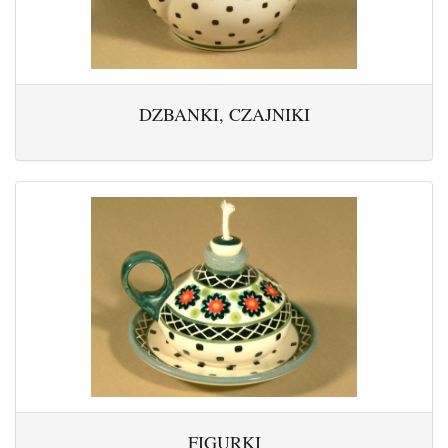
DZBANKI, CZAJNIKI
FIGURKI