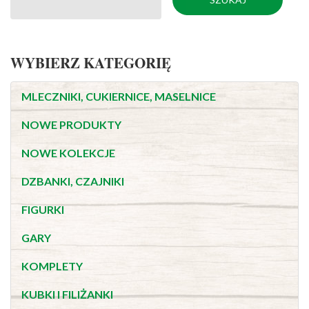
WYBIERZ KATEGORIĘ
MLECZNIKI, CUKIERNICE, MASELNICE
NOWE PRODUKTY
NOWE KOLEKCJE
DZBANKI, CZAJNIKI
FIGURKI
GARY
KOMPLETY
KUBKI I FILIŻANKI