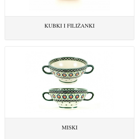
KUBKI I FILIŻANKI
MISKI