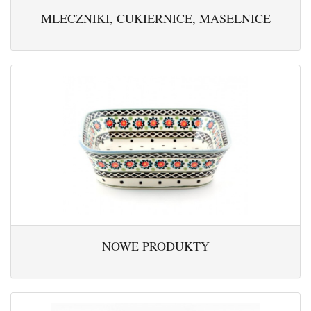
MLECZNIKI, CUKIERNICE, MASELNICE
NOWE PRODUKTY