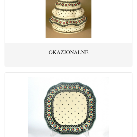
OKAZJONALNE