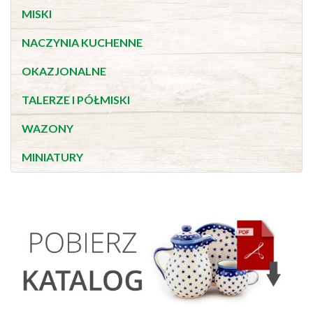
MISKI
NACZYNIA KUCHENNE
OKAZJONALNE
TALERZE I PÓŁMISKI
WAZONY
MINIATURY