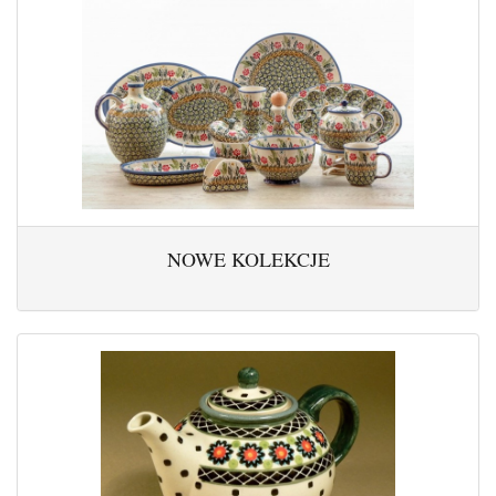
NOWE KOLEKCJE