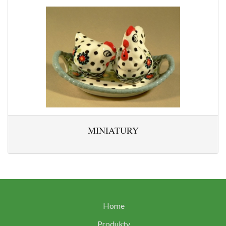
MINIATURY
Home
Produkty