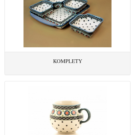
KOMPLETY