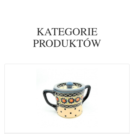
KATEGORIE
PRODUKTÓW