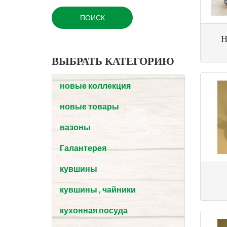
ВЫБРАТЬ КАТЕГОРИЮ
новые коллекция
новые товары
вазоны
Галантерея
кувшины
кувшины , чайники
кухонная посуда