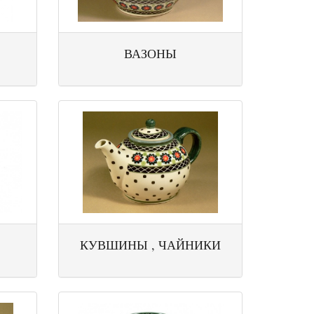
ВАЗОНЫ
КУВШИНЫ , ЧАЙНИКИ