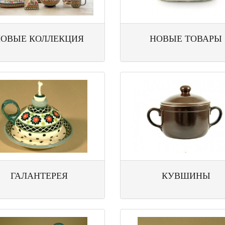
НОВЫЕ КОЛЛЕКЦИЯ
НОВЫЕ ТОВАРЫ
ГАЛАНТЕРЕЯ
КУВШИНЫ