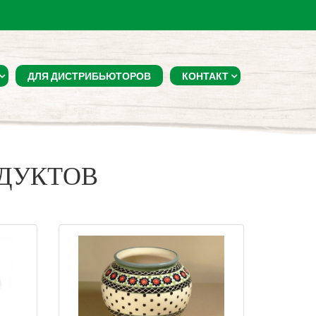
ДЛЯ ДИСТРИБЬЮТОРОВ
КОНТАКТ
ОДУКТОВ