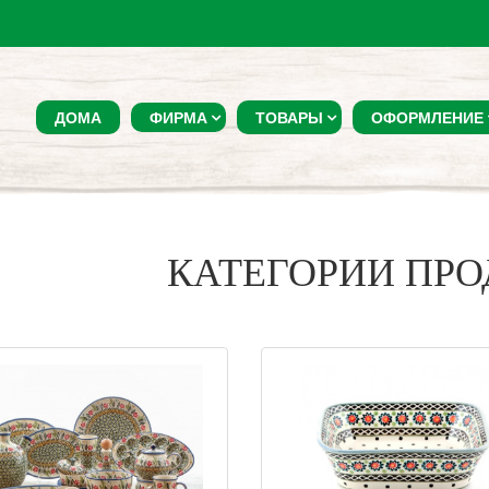
ДОМА
ФИРМА
ТОВАРЫ
ОФОРМЛЕНИЕ
КАТЕГОРИИ ПР