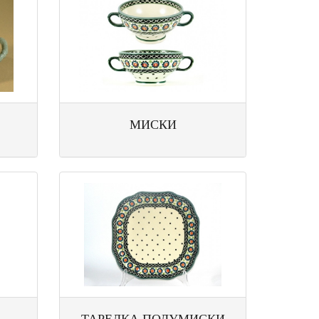
МИСКИ
ТАРЕЛКА ПОЛУМИСКИ