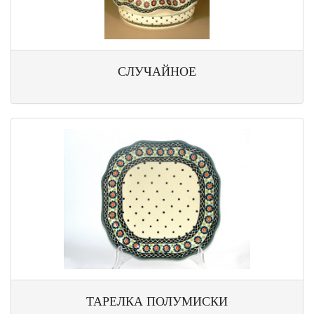
СЛУЧАЙНОЕ
ТАРЕЛКА ПОЛУМИСКИ