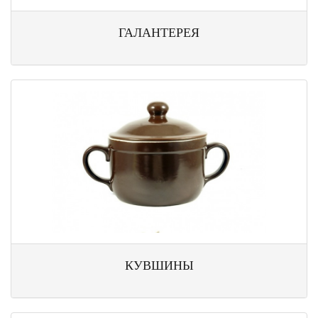
ГАЛАНТЕРЕЯ
КУВШИНЫ