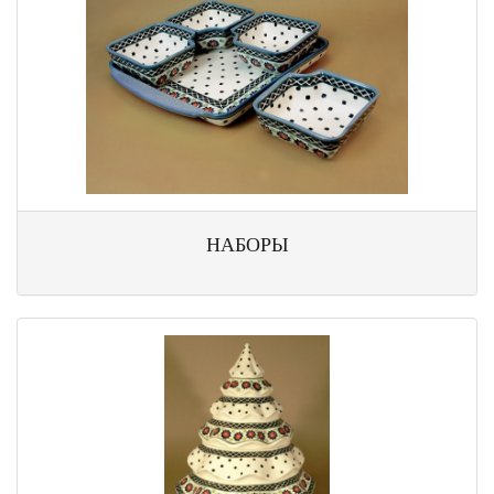
НАБОРЫ