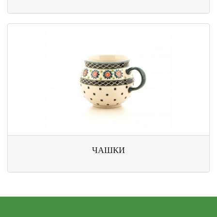
ЧАШКИ