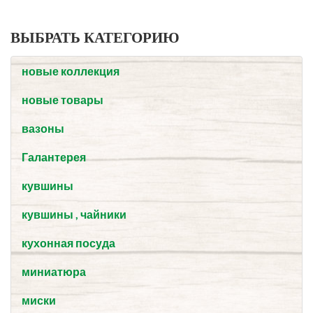
ВЫБРАТЬ КАТЕГОРИЮ
новые коллекция
новые товары
вазоны
Галантерея
кувшины
кувшины , чайники
кухонная посуда
миниатюра
миски