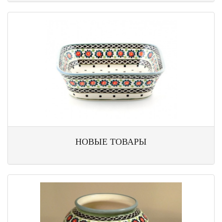
НОВЫЕ ТОВАРЫ