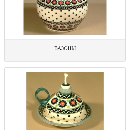
ВАЗОНЫ