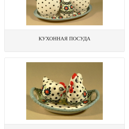
КУХОННАЯ ПОСУДА