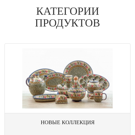
КАТЕГОРИИ
ПРОДУКТОВ
НОВЫЕ КОЛЛЕКЦИЯ