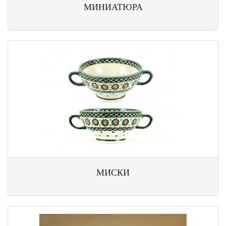
МИНИАТЮРА
МИСКИ