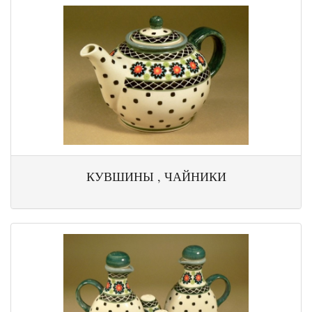
КУВШИНЫ , ЧАЙНИКИ