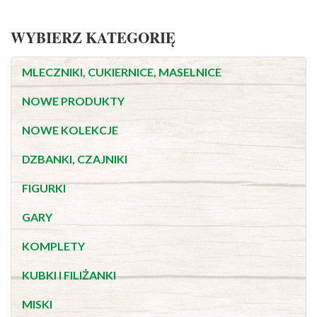
WYBIERZ KATEGORIĘ
MLECZNIKI, CUKIERNICE, MASELNICE
NOWE PRODUKTY
NOWE KOLEKCJE
DZBANKI, CZAJNIKI
FIGURKI
GARY
KOMPLETY
KUBKI I FILIŻANKI
MISKI