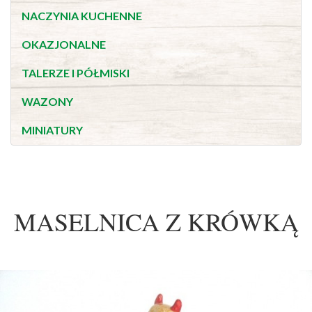
NACZYNIA KUCHENNE
OKAZJONALNE
TALERZE I PÓŁMISKI
WAZONY
MINIATURY
MASELNICA Z KRÓWKĄ