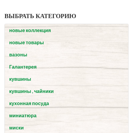
ВЫБРАТЬ КАТЕГОРИЮ
новые коллекция
новые товары
вазоны
Галантерея
кувшины
кувшины , чайники
кухонная посуда
миниатюра
миски