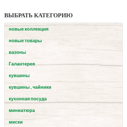
ВЫБРАТЬ КАТЕГОРИЮ
новые коллекция
новые товары
вазоны
Галантерея
кувшины
кувшины , чайники
кухонная посуда
миниатюра
миски