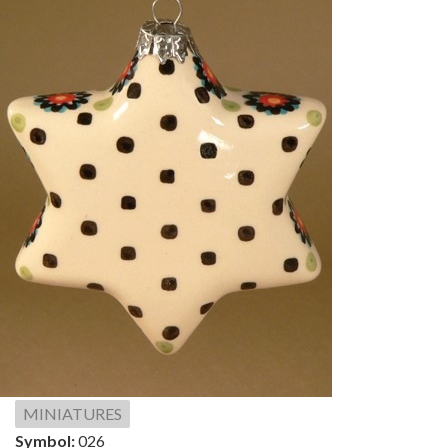
MINIATURES
Symbol:
026