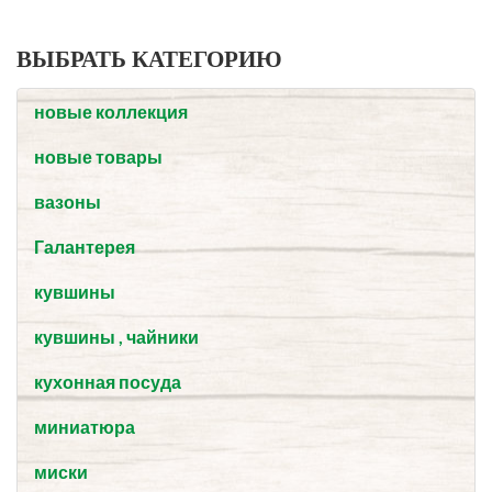
ВЫБРАТЬ КАТЕГОРИЮ
новые коллекция
новые товары
вазоны
Галантерея
кувшины
кувшины , чайники
кухонная посуда
миниатюра
миски