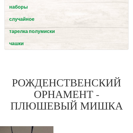
наборы
случайное
тарелка полумиски
чашки
РОЖДЕНСТВЕНСКИЙ
ОРНАМЕНТ -
ПЛЮШЕВЫЙ МИШКА